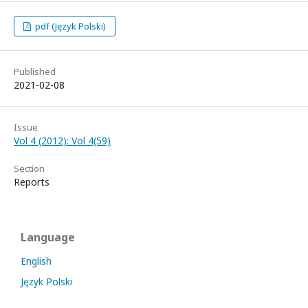
pdf (Język Polski)
Published
2021-02-08
Issue
Vol 4 (2012): Vol 4(59)
Section
Reports
Language
English
Język Polski