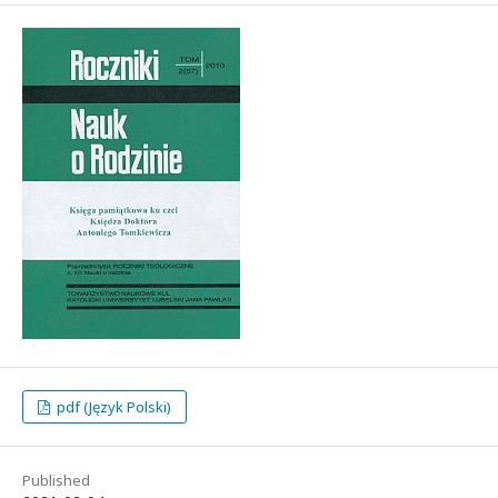
pdf (Język Polski)
Published