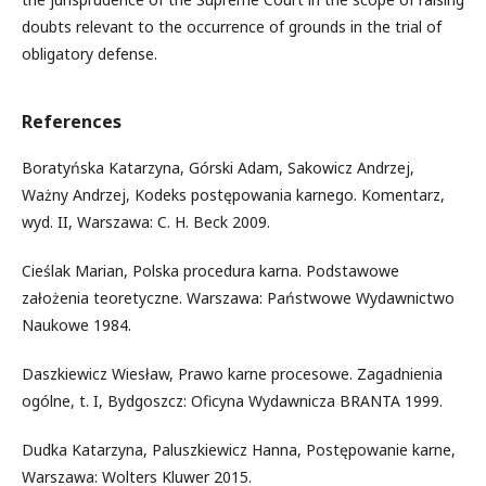
doubts relevant to the occurrence of grounds in the trial of
obligatory defense.
References
Boratyńska Katarzyna, Górski Adam, Sakowicz Andrzej,
Ważny Andrzej, Kodeks postępowania karnego. Komentarz,
wyd. II, Warszawa: C. H. Beck 2009.
Cieślak Marian, Polska procedura karna. Podstawowe
założenia teoretyczne. Warszawa: Państwowe Wydawnictwo
Naukowe 1984.
Daszkiewicz Wiesław, Prawo karne procesowe. Zagadnienia
ogólne, t. I, Bydgoszcz: Oficyna Wydawnicza BRANTA 1999.
Dudka Katarzyna, Paluszkiewicz Hanna, Postępowanie karne,
Warszawa: Wolters Kluwer 2015.