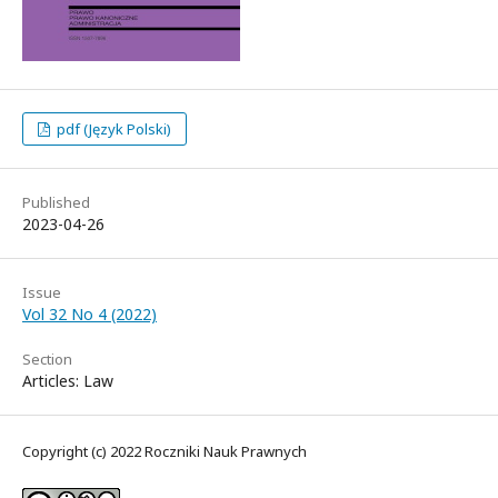
pdf (Język Polski)
Published
2023-04-26
Issue
Vol 32 No 4 (2022)
Section
Articles: Law
Copyright (c) 2022 Roczniki Nauk Prawnych