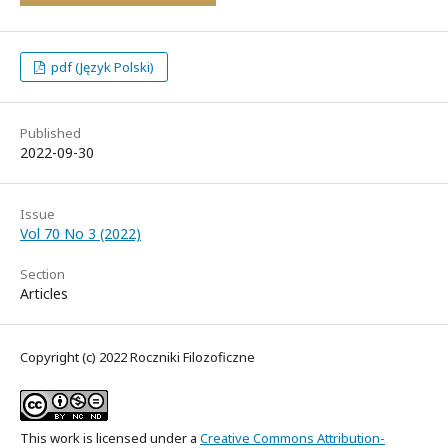
pdf (Język Polski)
Published
2022-09-30
Issue
Vol 70 No 3 (2022)
Section
Articles
Copyright (c) 2022 Roczniki Filozoficzne
This work is licensed under a
Creative Commons Attribution-