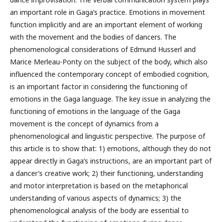
an important role in Gaga’s practice. Emotions in movement
function implicitly and are an important element of working
with the movement and the bodies of dancers. The
phenomenological considerations of Edmund Husserl and
Marice Merleau-Ponty on the subject of the body, which also
influenced the contemporary concept of embodied cognition,
is an important factor in considering the functioning of
emotions in the Gaga language. The key issue in analyzing the
functioning of emotions in the language of the Gaga
movement is the concept of dynamics from a
phenomenological and linguistic perspective. The purpose of
this article is to show that: 1) emotions, although they do not
appear directly in Gaga’s instructions, are an important part of
a dancer’s creative work; 2) their functioning, understanding
and motor interpretation is based on the metaphorical
understanding of various aspects of dynamics; 3) the
phenomenological analysis of the body are essential to