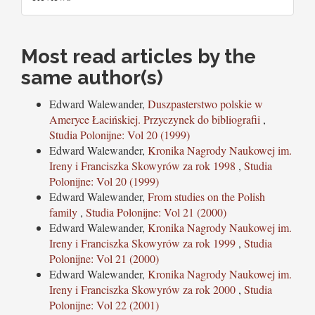
Most read articles by the
same author(s)
Edward Walewander,
Duszpasterstwo polskie w
Ameryce Łacińskiej. Przyczynek do bibliografii
,
Studia Polonijne: Vol 20 (1999)
Edward Walewander,
Kronika Nagrody Naukowej im.
Ireny i Franciszka Skowyrów za rok 1998
,
Studia
Polonijne: Vol 20 (1999)
Edward Walewander,
From studies on the Polish
family
,
Studia Polonijne: Vol 21 (2000)
Edward Walewander,
Kronika Nagrody Naukowej im.
Ireny i Franciszka Skowyrów za rok 1999
,
Studia
Polonijne: Vol 21 (2000)
Edward Walewander,
Kronika Nagrody Naukowej im.
Ireny i Franciszka Skowyrów za rok 2000
,
Studia
Polonijne: Vol 22 (2001)