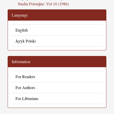
Studia Polonijne: Vol 10 (1986)
Language
English
Język Polski
Information
For Readers
For Authors
For Librarians