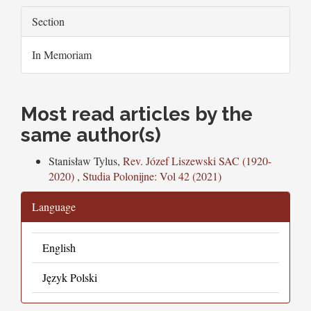
Section
In Memoriam
Most read articles by the
same author(s)
Stanisław Tylus,
Rev. Józef Liszewski SAC (1920-
2020)
,
Studia Polonijne: Vol 42 (2021)
Language
English
Język Polski