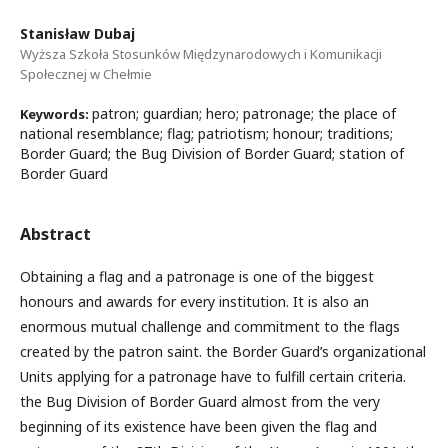
Stanisław Dubaj
Wyższa Szkoła Stosunków Międzynarodowych i Komunikacji
Społecznej w Chełmie
patron; guardian; hero; patronage; the place of
Keywords:
national resemblance; flag; patriotism; honour; traditions;
Border Guard; the Bug Division of Border Guard; station of
Border Guard
Abstract
Obtaining a flag and a patronage is one of the biggest
honours and awards for every institution. It is also an
enormous mutual challenge and commitment to the flags
created by the patron saint. the Border Guard’s organizational
Units applying for a patronage have to fulfill certain criteria.
the Bug Division of Border Guard almost from the very
beginning of its existence have been given the flag and