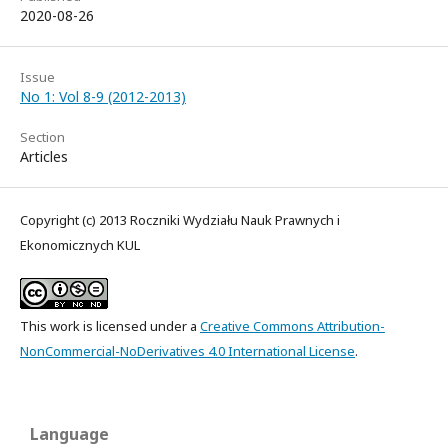
2020-08-26
Issue
No 1: Vol 8-9 (2012-2013)
Section
Articles
Copyright (c) 2013 Roczniki Wydziału Nauk Prawnych i
Ekonomicznych KUL
This work is licensed under a
Creative Commons Attribution-
NonCommercial-NoDerivatives 4.0 International License
.
Language