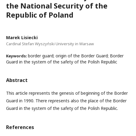
the National Security of the
Republic of Poland
Marek Lisiecki
Cardinal Stefan Wyszyński University in Warsaw
border guard; origin of the Border Guard; Border
Keywords:
Guard in the system of the safety of the Polish Republic
Abstract
This article represents the genesis of beginning of the Border
Guard in 1990. There represents also the place of the Border
Guard in the system of the safety of the Polish Republic.
References