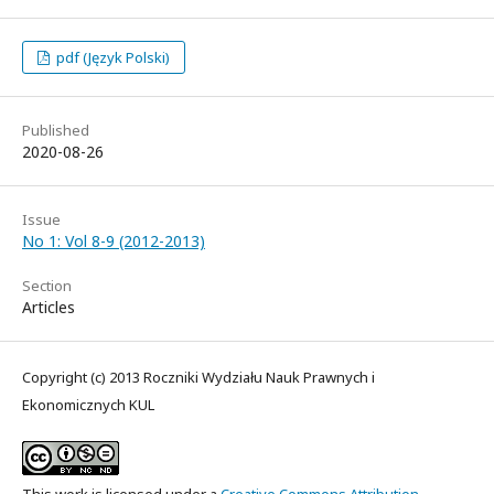
pdf (Język Polski)
Published
2020-08-26
Issue
No 1: Vol 8-9 (2012-2013)
Section
Articles
Copyright (c) 2013 Roczniki Wydziału Nauk Prawnych i
Ekonomicznych KUL