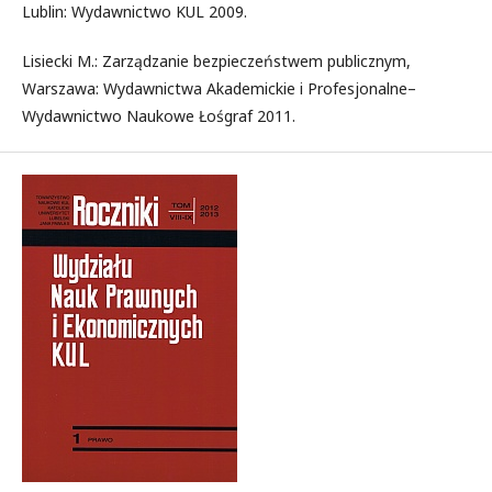
Lublin: Wydawnictwo KUL 2009.
Lisiecki M.: Zarządzanie bezpieczeństwem publicznym,
Warszawa: Wydawnictwa Akademickie i Profesjonalne–
Wydawnictwo Naukowe Łośgraf 2011.