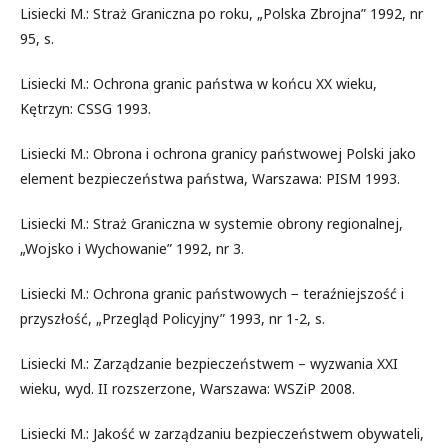
Lisiecki M.: Straż Graniczna po roku, „Polska Zbrojna” 1992, nr
95, s.
Lisiecki M.: Ochrona granic państwa w końcu XX wieku,
Kętrzyn: CSSG 1993.
Lisiecki M.: Obrona i ochrona granicy państwowej Polski jako
element bezpieczeństwa państwa, Warszawa: PISM 1993.
Lisiecki M.: Straż Graniczna w systemie obrony regionalnej,
„Wojsko i Wychowanie” 1992, nr 3.
Lisiecki M.: Ochrona granic państwowych − teraźniejszość i
przyszłość, „Przegląd Policyjny” 1993, nr 1-2, s.
Lisiecki M.: Zarządzanie bezpieczeństwem – wyzwania XXI
wieku, wyd. II rozszerzone, Warszawa: WSZiP 2008.
Lisiecki M.: Jakość w zarządzaniu bezpieczeństwem obywateli,