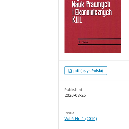
pdf (Język Polski)
Published
2020-08-26
Issue
Vol 6 No 1 (2010)