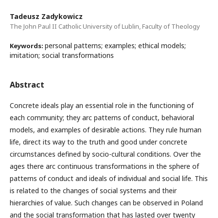
Tadeusz Zadykowicz
The John Paul II Catholic University of Lublin, Faculty of Theology
personal patterns; examples; ethical models;
Keywords:
imitation; social transformations
Abstract
Concrete ideals play an essential role in the functioning of
each community; they arc patterns of conduct, behavioral
models, and examples of desirable actions. They rule human
life, direct its way to the truth and good under concrete
circumstances defined by socio-cultural conditions. Over the
ages there arc continuous transformations in the sphere of
patterns of conduct and ideals of individual and social life. This
is related to the changes of social systems and their
hierarchies of value. Such changes can be observed in Poland
and the social transformation that has lasted over twenty