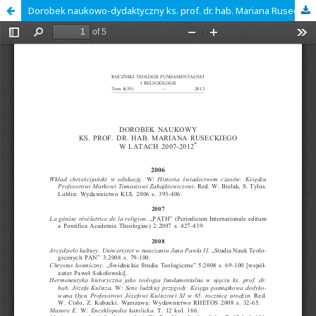
Dorobek naukowo-dydaktyczny ks. prof. dr. hab. Mariana Ruseckiego w latach 2007-2012