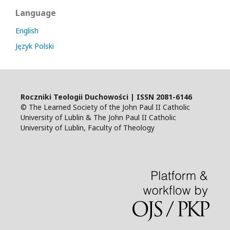
Language
English
Język Polski
Roczniki Teologii Duchowości | ISSN 2081-6146
© The Learned Society of the John Paul II Catholic
University of Lublin & The John Paul II Catholic
University of Lublin, Faculty of Theology