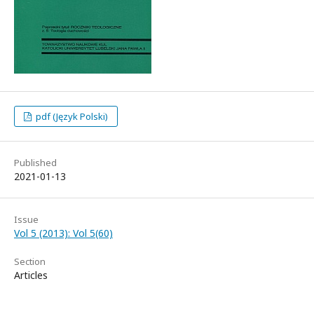
pdf (Język Polski)
Published
2021-01-13
Issue
Vol 5 (2013): Vol 5(60)
Section
Articles