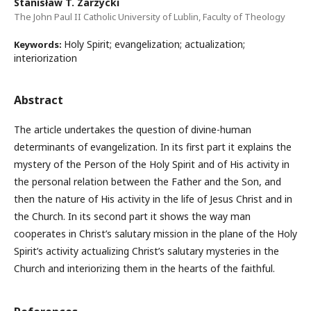
Stanisław T. Zarzycki
The John Paul II Catholic University of Lublin, Faculty of Theology
Holy Spirit; evangelization; actualization;
Keywords:
interiorization
Abstract
The article undertakes the question of divine-human
determinants of evangelization. In its first part it explains the
mystery of the Person of the Holy Spirit and of His activity in
the personal relation between the Father and the Son, and
then the nature of His activity in the life of Jesus Christ and in
the Church. In its second part it shows the way man
cooperates in Christ’s salutary mission in the plane of the Holy
Spirit’s activity actualizing Christ’s salutary mysteries in the
Church and interiorizing them in the hearts of the faithful.