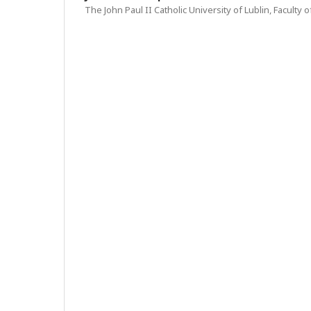
The John Paul II Catholic University of Lublin, Faculty