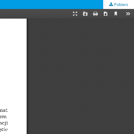
Pobierz