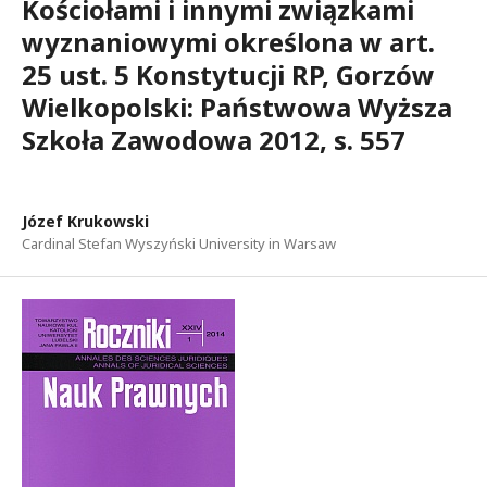
Kościołami i innymi związkami
wyznaniowymi określona w art.
25 ust. 5 Konstytucji RP, Gorzów
Wielkopolski: Państwowa Wyższa
Szkoła Zawodowa 2012, s. 557
Józef Krukowski
Cardinal Stefan Wyszyński University in Warsaw