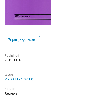
pdf (Język Polski)
Published
2019-11-16
Issue
Vol 24 No 1 (2014)
Section
Reviews