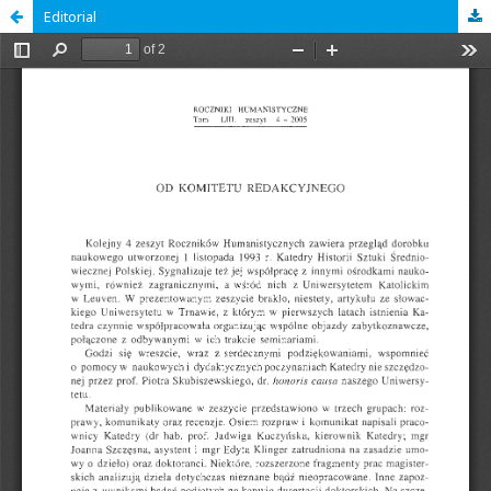
Editorial