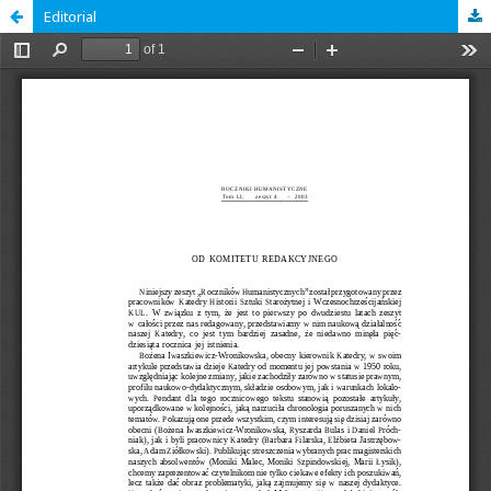
Editorial