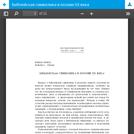
Библейская символика в поэзии XX века