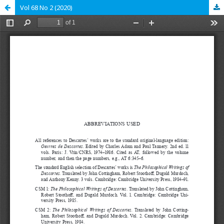
Vol 68 No 2 (2020)