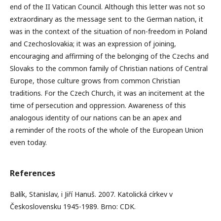
end of the II Vatican Council. Although this letter was not so
extraordinary as the message sent to the German nation, it
was in the context of the situation of non-freedom in Poland
and Czechoslovakia; it was an expression of joining,
encouraging and affirming of the belonging of the Czechs and
Slovaks to the common family of Christian nations of Central
Europe, those culture grows from common Christian
traditions. For the Czech Church, it was an incitement at the
time of persecution and oppression. Awareness of this
analogous identity of our nations can be an apex and
a reminder of the roots of the whole of the European Union
even today.
References
Balík, Stanislav, i Jiří Hanuš. 2007. Katolická církev v
Československu 1945-1989. Brno: CDK.