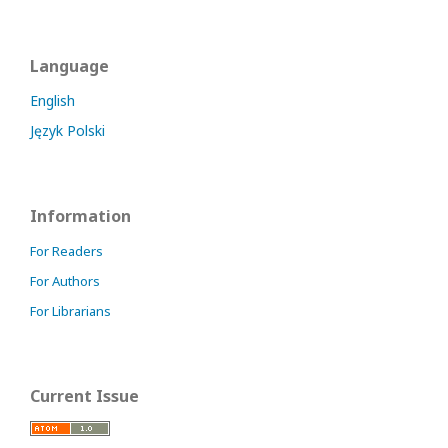
Language
English
Język Polski
Information
For Readers
For Authors
For Librarians
Current Issue