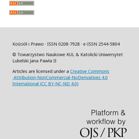
Kościół i Prawo · ISSN 0208-7928 · e-ISSN 2544-5804
© Towarzystwo Naukowe KUL & Katolicki Uniwersytet
Lubelski Jana Pawła II
Articles are licensed under a
Creative Commons
Attribution-NonCommercial-NoDerivatives 4.0
International (CC BY-NC-ND 4.0)