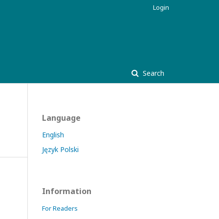
Login
Search
Language
English
Język Polski
Information
For Readers