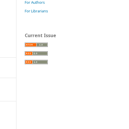
For Authors
For Librarians
Current Issue